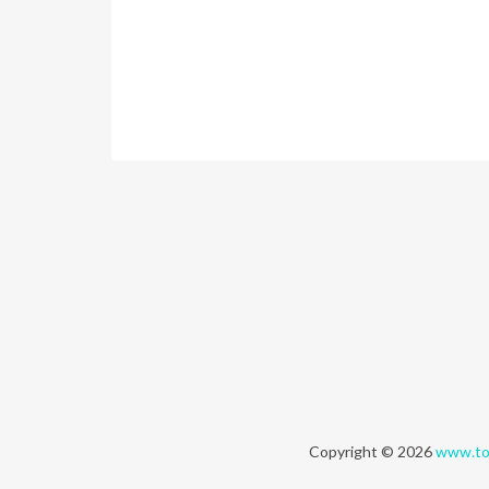
Copyright © 2026
www.to