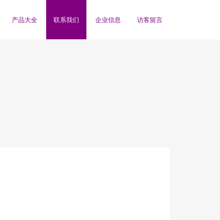
产品大全
联系我们
企业信息
访客留言