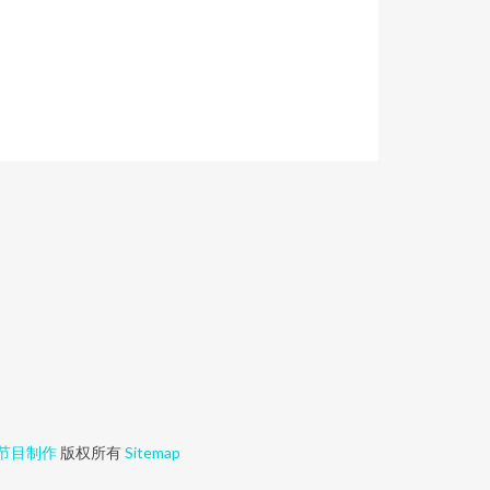
节目制作
版权所有
Sitemap