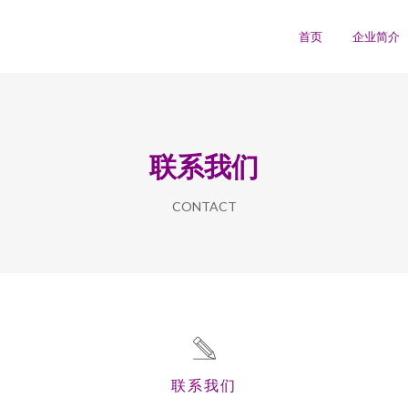
首页
企业简介
联系我们
CONTACT
联系我们