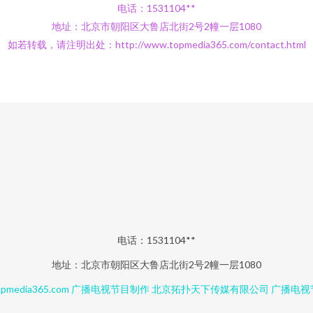
电话：1531104**
地址：北京市朝阳区大鲁店北街2号2幢一层1080
如若转载，请注明出处：http://www.topmedia365.com/contact.html
电话：1531104**
地址：北京市朝阳区大鲁店北街2号2幢一层1080
pmedia365.com
广播电视节目制作
北京拓扑天下传媒有限公司
广播电视