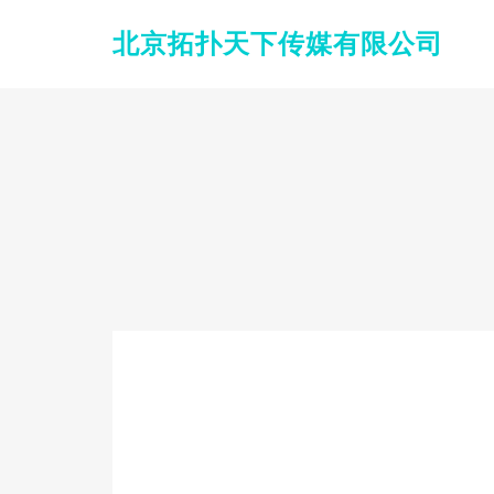
北京拓扑天下传媒有限公司